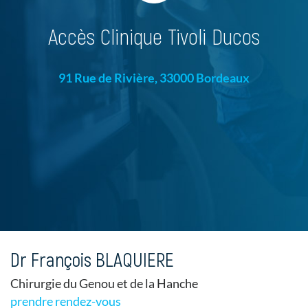
Accès Clinique Tivoli Ducos
91 Rue de Rivière, 33000 Bordeaux
Dr François BLAQUIERE
Chirurgie du Genou et de la Hanche
prendre rendez-vous