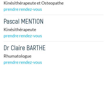
Kinésithérapeute et Osteopathe
prendre rendez-vous
Pascal MENTION
Kinésithérapeute
prendre rendez-vous
Dr Claire BARTHE
Rhumatologue
prendre rendez-vous