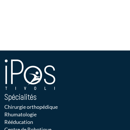
Spécialités
Chirurgie orthopédique
Rhumatologie
Rééducation
Centre de Robotique