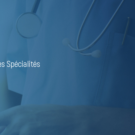
es Spécialités