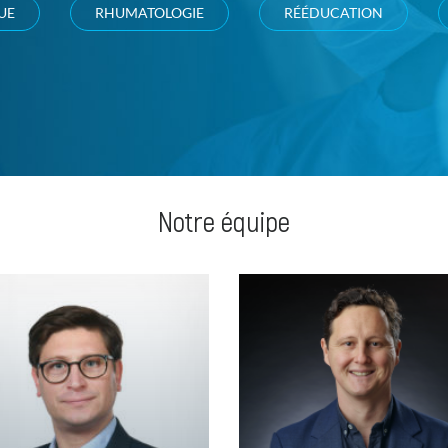
UE
RHUMATOLOGIE
RÉÉDUCATION
Notre équipe