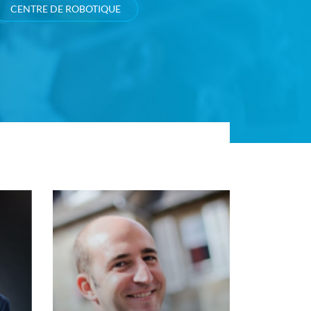
CENTRE DE ROBOTIQUE