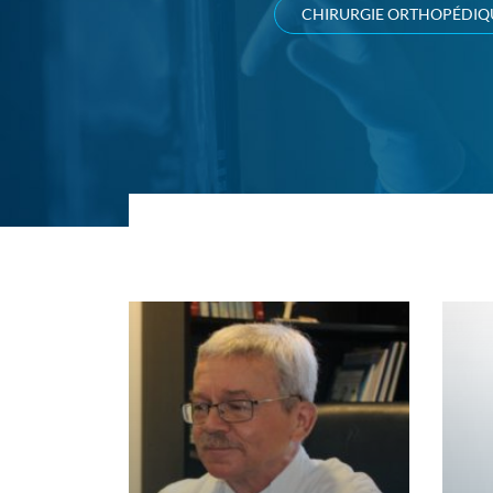
CHIRURGIE ORTHOPÉDIQ